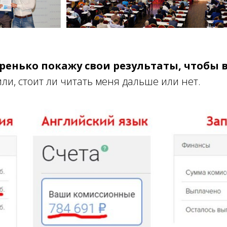
ренько покажу свои результаты, чтобы 
и, стоит ли читать меня дальше или нет.