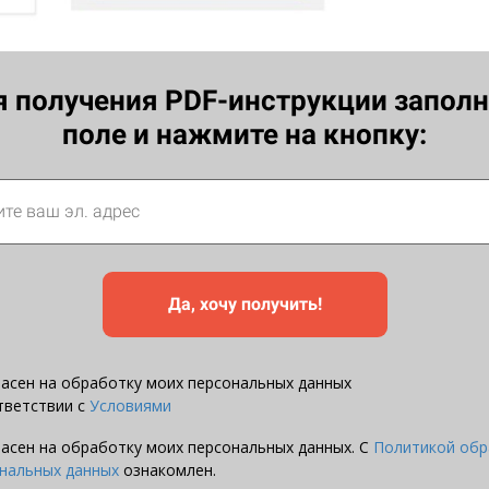
я получения PDF-инструкции заполн
поле и нажмите на кнопку:
Да, хочу получить!
ласен на обработку моих персональных данных
тветствии с
Условиями
ласен на обработку моих персональных данных. С
Политикой обр
нальных данных
ознакомлен.