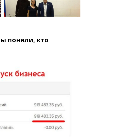
вы поняли, кто