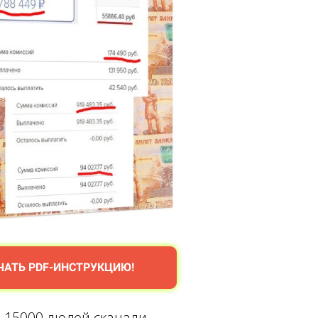
ЧАТЬ PDF-ИНСТРУКЦИЮ!
 15000 людей скачали