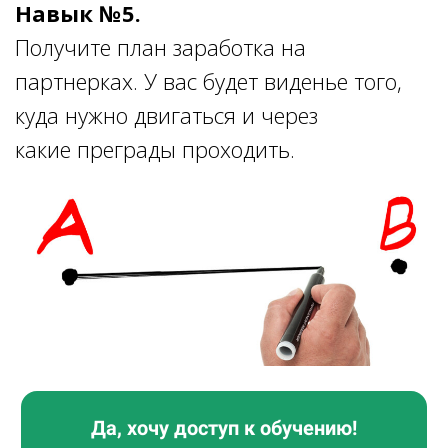
Навык №5.
Получите план заработка на
партнерках. У вас будет виденье того,
куда нужно двигаться и через
какие преграды проходить.
Да, хочу доступ к обучению!