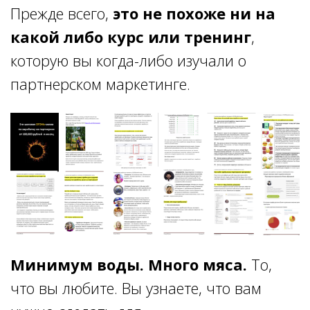
Прежде всего,
это не похоже ни на
какой либо курс или тренинг
,
которую вы когда-либо изучали о
партнерском маркетинге.
Минимум воды. Много мяса.
То,
что вы любите. Вы узнаете, что вам