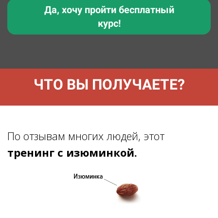
Да, хочу пройти бесплатный
курс!
ЧТО ВЫ ПОЛУЧАЕТЕ?
По отзывам многих людей, этот
т
ренинг с изюминкой.