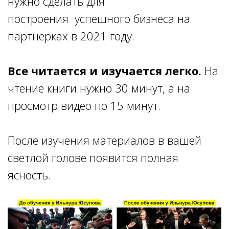
нужно сделать для
построения успешного бизнеса на
партнерках в 2021 году.
Все читается и изучается легко.
На
чтение книги нужно 30 минут, а на
просмотр видео по 15 минут.
После изучения материалов в вашей
светлой голове появится полная
ясность.