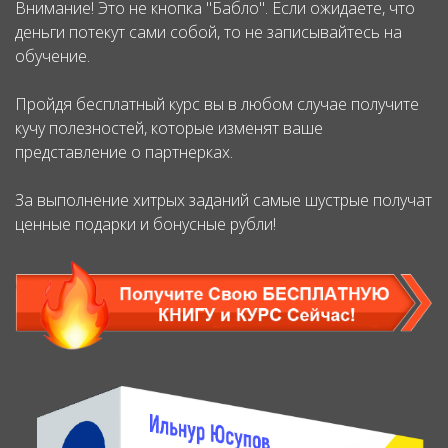
Внимание! Это не кнопка "Бабло". Если ожидаете, что
деньги потекут сами собой, то не записывайтесь на
обучение.
Пройдя бесплатный курс вы в любом случае получите
кучу полезностей, которые изменят ваше
представление о партнерках.
За выполнение хитрых заданий самые шустрые получат
ценные подарки и бонусные рубли!