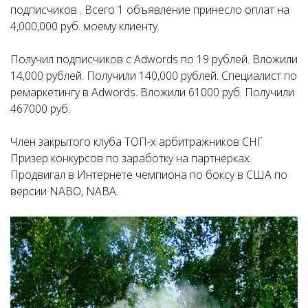
подписчиков . Всего 1 объявление принесло оплат на
4,000,000 руб. моему клиенту.
Получил подписчиков с Adwords по 19 рублей. Вложили
14,000 рублей. Получили 140,000 рублей. Специалист по
ремаркетингу в Adwords. Вложили 61000 руб. Получили
467000 руб.
Член закрытого клуба ТОП-х арбитражников СНГ
Призер конкурсов по заработку на партнерках.
Продвигал в Интернете чемпиона по боксу в США по
версии NABO, NABA.