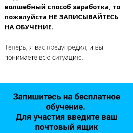
волшебный способ заработка, то
пожалуйста НЕ ЗАПИСЫВАЙТЕСЬ
НА ОБУЧЕНИЕ.
Теперь, я вас предупредил, и вы
понимаете всю ситуацию.
Запишитесь на бесплатное
обучение.
Для участия введите ваш
почтовый ящик