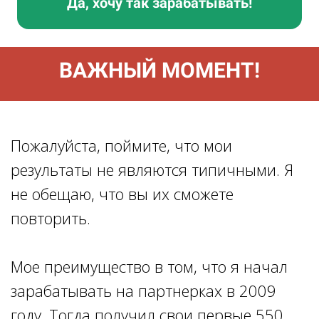
Да, хочу так зарабатывать!
ВАЖНЫЙ МОМЕНТ!
Пожалуйста, поймите, что мои
результаты не являются типичными. Я
не обещаю, что вы их сможете
повторить.
Мое преимущество в том, что я начал
зарабатывать на партнерках в 2009
году. Тогда получил свои первые 550