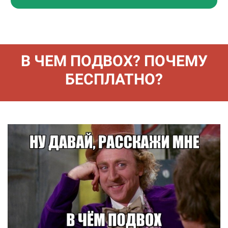
В ЧЕМ ПОДВОХ? ПОЧЕМУ
БЕСПЛАТНО?