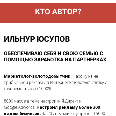
КТО АВТОР?
ИЛЬНУР ЮСУПОВ
ОБЕСПЕЧИВАЮ СЕБЯ И СВОЮ СЕМЬЮ С
ПОМОЩЬЮ ЗАРАБОТКА НА ПАРТНЕРКАХ.
Маркетолог-золотодобытчик.
Нахожу из не
прибыльной рекламы в Интернете “золотую” связку с
окупаемостью до 1000%.
8000 часов в теме настройки Я.Директ и
Google.Adwords.
Настроил рекламу более 300
видам бизнесов.
За 20 дней клиенту привел 15000