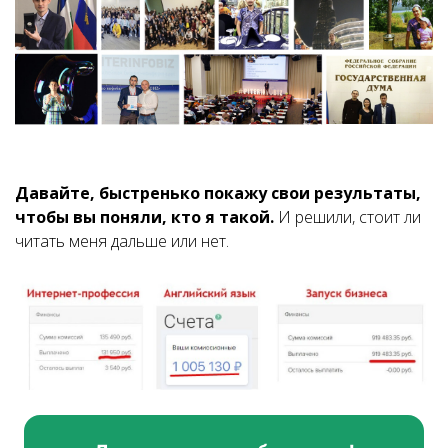
Давайте, быстренько покажу свои результаты,
чтобы вы поняли, кто я такой.
И решили, стоит ли
читать меня дальше или нет.