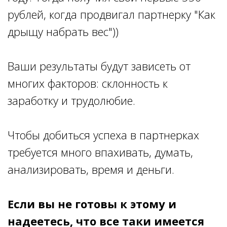
рублей, когда продвигал партнерку "Как
дрыщу набрать вес"))
Ваши результаты будут зависеть от
многих факторов: склонность к
заработку и трудолюбие.
Чтобы добиться успеха в партнерках
требуется много впахивать, думать,
анализировать, время и деньги.
Если вы не готовы к этому и
надеетесь, что все таки имеется