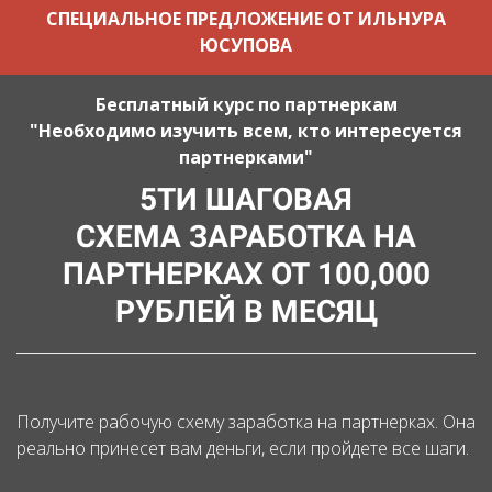
СПЕЦИАЛЬНОЕ ПРЕДЛОЖЕНИЕ ОТ ИЛЬНУРА
ЮСУПОВА
Бесплатный курс по партнеркам
"Необходимо изучить всем, кто интересуется
партнерками"
5ТИ ШАГОВАЯ
СХЕМА ЗАРАБОТКА НА
ПАРТНЕРКАХ ОТ 100,000
РУБЛЕЙ В МЕСЯЦ
Получите рабочую схему заработка на партнерках. Она
реально принесет вам деньги, если пройдете все шаги.