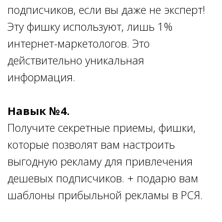
подписчиков, если вы даже не эксперт!
Эту фишку используют, лишь 1%
интернет-маркетологов. Это
действительно уникальная
информация.
Навык №4.
Получите секретные приемы, фишки,
которые позволят вам настроить
выгодную рекламу для привлечения
дешевых подписчиков. + подарю вам
шаблоны прибыльной рекламы в РСЯ.