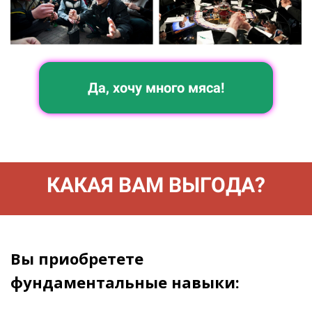
Да, хочу много мяса!
КАКАЯ ВАМ ВЫГОДА?
Вы приобретете
фундаментальные навыки: