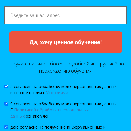
Да, хочу ценное обучение!
Получите письмо с более подробной инструкцией по
прохождению обучения
Я согласен на обработку моих персональных данных
в соответствии с
Условиями
Я согласен на обработку моих персональных данных.
С
Политикой обработки персональных
данных
ознакомлен.
Даю согласие на получение информационных и