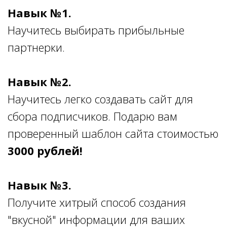
Навык №1.
Научитесь выбирать прибыльные
партнерки.
Навык №2.
Научитесь легко создавать сайт для
сбора подписчиков. Подарю вам
проверенный шаблон сайта стоимостью
3000 рублей!
Навык №3.
Получите хитрый способ создания
"вкусной" информации для ваших