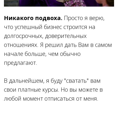
Никакого подвоха.
Просто я верю,
что успешный бизнес строится на
долгосрочных, доверительных
отношениях. Я решил дать Вам в самом
начале больше, чем обычно
предлагают.
В дальнейшем, я буду "сватать" вам
свои платные курсы. Но вы можете в
любой момент отписаться от меня.