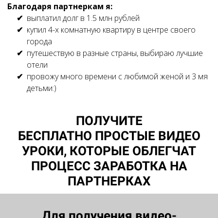
Благодаря партнеркам я:
выплатил долг в 1.5 млн рублей
купил 4-х комнатную квартиру в центре своего
города
путешествую в разные страны, выбираю лучшие
отели
провожу много времени с любимой женой и 3 мя
детьми:)
ПОЛУЧИТЕ
БЕСПЛАТНО ПРОСТЫЕ ВИДЕО
УРОКИ, КОТОРЫЕ ОБЛЕГЧАТ
ПРОЦЕСС ЗАРАБОТКА НА
ПАРТНЕРКАХ
Для получения видео-