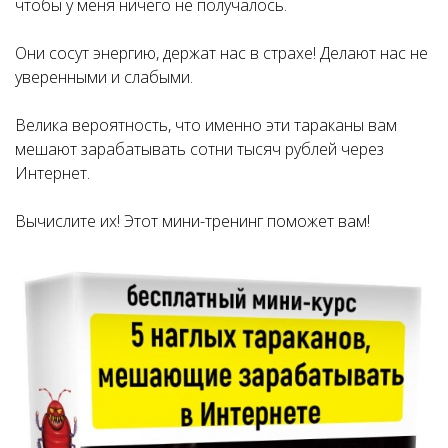
чтобы у меня ничего не получалось.
Они сосут энергию, держат нас в страхе! Делают нас не
уверенными и слабыми.
Велика вероятность, что именно эти тараканы вам
мешают зарабатывать сотни тысяч рублей через
Интернет.
Вычислите их! Этот мини-тренинг поможет вам!