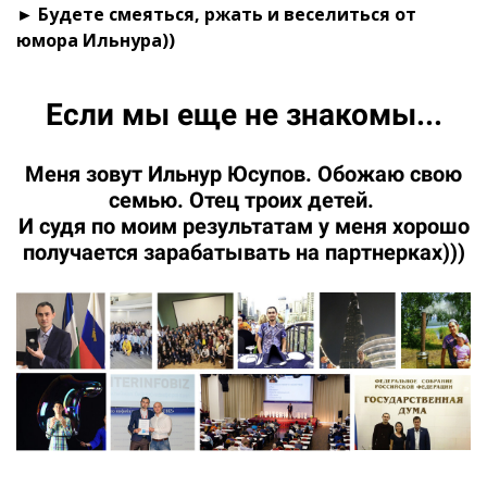
► Будете смеяться, ржать и веселиться от
юмора Ильнура))
Если мы еще не знакомы...
Меня зовут Ильнур Юсупов. Обожаю свою
семью. Отец троих детей.
И судя по моим результатам у меня хорошо
получается зарабатывать на партнерках)))