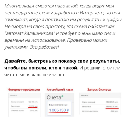
Многие люди смеются надо мной, когда видят мои
нестандартные схемы заработка в Интернете, но они
замолкают, когда я показываю им результаты и цифры.
Несмотря на свою простоту, эта схема работает как
"автомат Калашникова" и требует очень мало сил и
времени на использование. Проверено моими
учениками. Это работает!
Давайте, быстренько покажу свои результаты,
чтобы вы поняли, кто я такой.
И решили, стоит ли
читать меня дальше или нет.