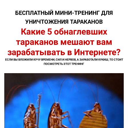
БЕСПЛАТНЫЙ МИНИ-ТРЕНИНГ ДЛЯ
УНИЧТОЖЕНИЯ ТАРАКАНОВ
Какие 5 обнаглевших
тараканов мешают вам
зарабатывать в Интернете?
ЕСЛИ ВЫ ВЛОЖИЛИ КУЧУ ВРЕМЕНИ, СИЛ И НЕРВОВ, А ЗАРАБОТАЛИ КУКИШ, ТО СТОИТ
ПОСМОТРЕТЬ ЭТОТ ТРЕНИНГ