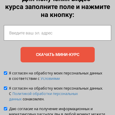
курса заполните поле и нажмите
на кнопку:
СКАЧАТЬ МИНИ-КУРС
Я согласен на обработку моих персональных данных
в соответствии с
Условиями
Я согласен на обработку моих персональных данных.
С
Политикой обработки персональных
данных
ознакомлен.
Даю согласие на получение информационных и
маркетинговых рассылок (вы в любой момент можете