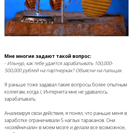
Мне многие задают такой вопрос:
-
Ильнур, как тебе удается зарабатывать 100,000-
500,000 рублей на партнерках? Объясни на пальцах.
Я раньше тоже задавал такие вопросы более опытным
коллегам, когда с Интернета мне не удавалось
зарабатывать.
Анализируя свои действия, я понял, что раньше меня в
заработке ограничивали 5 наглых тараканов. Они
«хозяйничали» в моем мозге и делали все возможное,