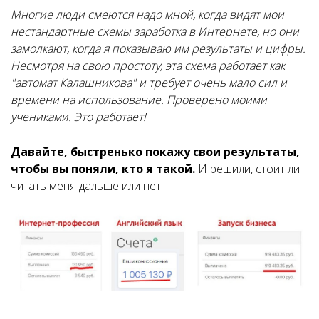
Многие люди смеются надо мной, когда видят мои
нестандартные схемы заработка в Интернете, но они
замолкают, когда я показываю им результаты и цифры.
Несмотря на свою простоту, эта схема работает как
"автомат Калашникова" и требует очень мало сил и
времени на использование. Проверено моими
учениками. Это работает!
Давайте, быстренько покажу свои результаты,
чтобы вы поняли, кто я такой.
И решили, стоит ли
читать меня дальше или нет.