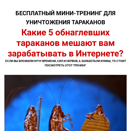
БЕСПЛАТНЫЙ МИНИ-ТРЕНИНГ ДЛЯ
УНИЧТОЖЕНИЯ ТАРАКАНОВ
Какие 5 обнаглевших
тараканов мешают вам
зарабатывать в Интернете?
ЕСЛИ ВЫ ВЛОЖИЛИ КУЧУ ВРЕМЕНИ, СИЛ И НЕРВОВ, А ЗАРАБОТАЛИ КУКИШ, ТО СТОИТ
ПОСМОТРЕТЬ ЭТОТ ТРЕНИНГ