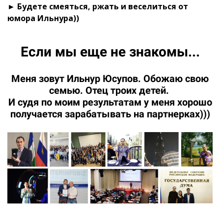
► Будете смеяться, ржать и веселиться от
юмора Ильнура))
Если мы еще не знакомы...
Меня зовут Ильнур Юсупов. Обожаю свою
семью. Отец троих детей.
И судя по моим результатам у меня хорошо
получается зарабатывать на партнерках)))