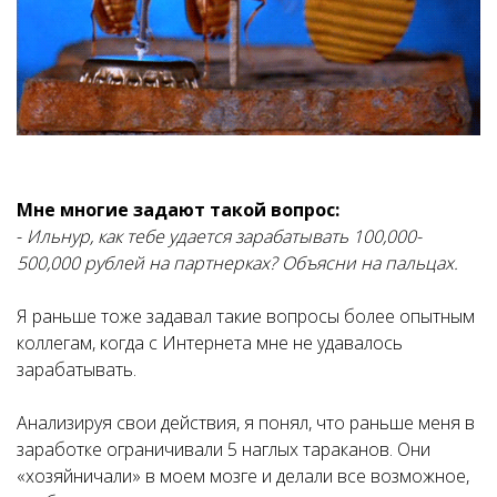
Мне многие задают такой вопрос:
-
Ильнур, как тебе удается зарабатывать 100,000-
500,000 рублей на партнерках? Объясни на пальцах.
Я раньше тоже задавал такие вопросы более опытным
коллегам, когда с Интернета мне не удавалось
зарабатывать.
Анализируя свои действия, я понял, что раньше меня в
заработке ограничивали 5 наглых тараканов. Они
«хозяйничали» в моем мозге и делали все возможное,