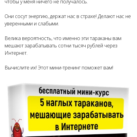
чтобы у меня ничего не получалось.
Они сосут энергию, держат нас в страхе! Делают нас не
уверенными и слабыми.
Велика вероятность, что именно эти тараканы вам
мешают зарабатывать сотни тысяч рублей через
Интернет.
Вычислите их! Этот мини-тренинг поможет вам!