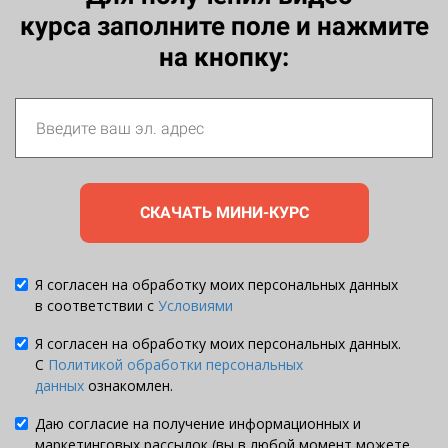
курса заполните поле и нажмите
на кнопку:
СКАЧАТЬ МИНИ-КУРС
Я согласен на обработку моих персональных данных
в соответствии с
Условиями
Я согласен на обработку моих персональных данных.
С
Политикой обработки персональных
данных
ознакомлен.
Даю согласие на получение информационных и
маркетинговых рассылок (вы в любой момент можете