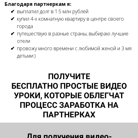
Благодаря партнеркам я:
выплатил долг в 1.5 млн рублей
купил 4-х комнатную квартиру в центре своего
города
путешествую в разные страны, выбираю лучшие
отели
провожу много времени с любимой женой и 3 мя
детьми:)
ПОЛУЧИТЕ
БЕСПЛАТНО ПРОСТЫЕ ВИДЕО
УРОКИ, КОТОРЫЕ ОБЛЕГЧАТ
ПРОЦЕСС ЗАРАБОТКА НА
ПАРТНЕРКАХ
Для получения видео-